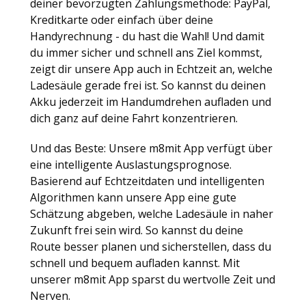
deiner bevorzugten Zahlungsmethode: PayPal,
Kreditkarte oder einfach über deine
Handyrechnung - du hast die Wahl! Und damit
du immer sicher und schnell ans Ziel kommst,
zeigt dir unsere App auch in Echtzeit an, welche
Ladesäule gerade frei ist. So kannst du deinen
Akku jederzeit im Handumdrehen aufladen und
dich ganz auf deine Fahrt konzentrieren.
Und das Beste: Unsere m8mit App verfügt über
eine intelligente Auslastungsprognose.
Basierend auf Echtzeitdaten und intelligenten
Algorithmen kann unsere App eine gute
Schätzung abgeben, welche Ladesäule in naher
Zukunft frei sein wird. So kannst du deine
Route besser planen und sicherstellen, dass du
schnell und bequem aufladen kannst. Mit
unserer m8mit App sparst du wertvolle Zeit und
Nerven.