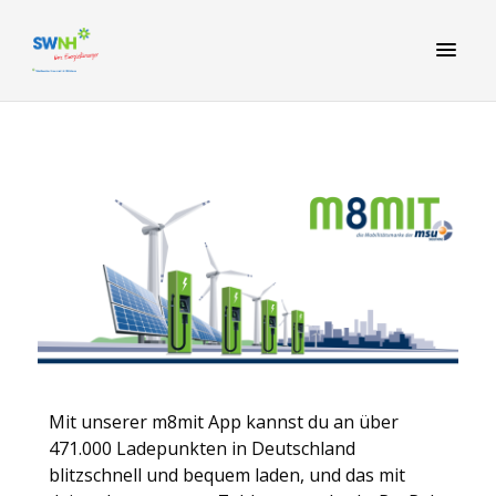
Mit unserer m8mit App kannst du an über
471.000 Ladepunkten in Deutschland
blitzschnell und bequem laden, und das mit